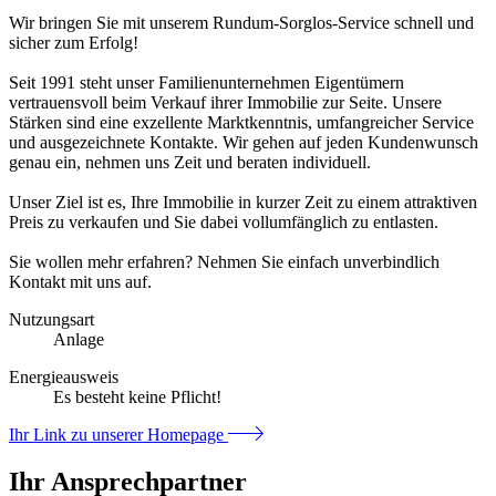
Wir bringen Sie mit unserem Rundum-Sorglos-Service schnell und
sicher zum Erfolg!
Seit 1991 steht unser Familienunternehmen Eigentümern
vertrauensvoll beim Verkauf ihrer Immobilie zur Seite. Unsere
Stärken sind eine exzellente Marktkenntnis, umfangreicher Service
und ausgezeichnete Kontakte. Wir gehen auf jeden Kundenwunsch
genau ein, nehmen uns Zeit und beraten individuell.
Unser Ziel ist es, Ihre Immobilie in kurzer Zeit zu einem attraktiven
Preis zu verkaufen und Sie dabei vollumfänglich zu entlasten.
Sie wollen mehr erfahren? Nehmen Sie einfach unverbindlich
Kontakt mit uns auf.
Nutzungsart
Anlage
Energieausweis
Es besteht keine Pflicht!
Ihr Link zu unserer Homepage
Ihr Ansprechpartner