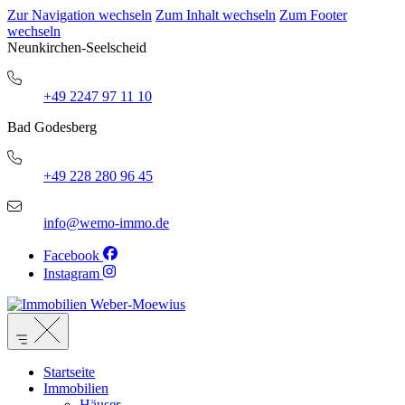
Zur Navigation wechseln
Zum Inhalt wechseln
Zum Footer
wechseln
Neunkirchen-Seelscheid
+49 2247 97 11 10
Bad Godesberg
+49 228 280 96 45
info@wemo-immo.de
Facebook
Instagram
Startseite
Immobilien
Häuser