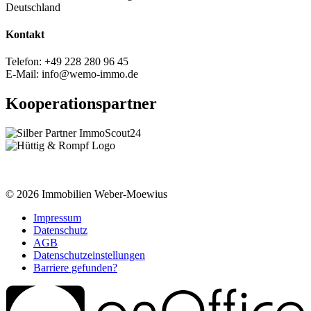
Deutschland
Kontakt
Telefon: +49 228 280 96 45
E-Mail: info@wemo-immo.de
Kooperationspartner
© 2026
Immobilien Weber-Moewius
Impressum
Datenschutz
AGB
Datenschutzeinstellungen
Barriere gefunden?