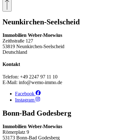
Neunkirchen-Seelscheid
Immobilien Weber-Moewius
Zeithstraße 127
53819 Neunkirchen-Seelscheid
Deutschland
Kontakt
Telefon: +49 2247 97 11 10
E-Mail: info@wemo-immo.de
Facebook
Instagram
Bonn-Bad Godesberg
Immobilien Weber-Moewius
Römerplatz 9
53173 Bonn-Bad Godesberg