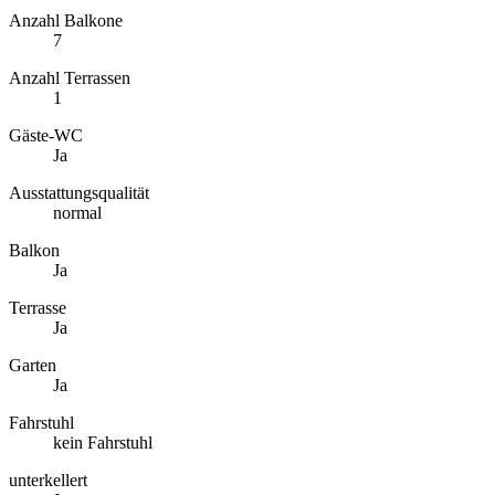
Anzahl Balkone
7
Anzahl Terrassen
1
Gäste-WC
Ja
Ausstattungsqualität
normal
Balkon
Ja
Terrasse
Ja
Garten
Ja
Fahrstuhl
kein Fahrstuhl
unterkellert