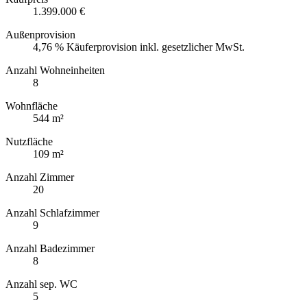
1.399.000 €
Außenprovision
4,76 % Käuferprovision inkl. gesetzlicher MwSt.
Anzahl Wohneinheiten
8
Wohnfläche
544 m²
Nutzfläche
109 m²
Anzahl Zimmer
20
Anzahl Schlafzimmer
9
Anzahl Badezimmer
8
Anzahl sep. WC
5